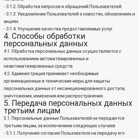
- 3.1.2. Обработка запросов и обращений Пользователей.
- 3.1.3. Уведомление Пользователей о новостях, обновлениях и
акциях.
- 3.1.4. Улучшение качества предоставляемых услуг.
4. Способы обработки
персональных данных
4.1. Обработка персональных данных осуществляется с
использованием автоматизированных и
неавтоматизированных средств.
4.2. Администрация принимает необходимые
организационные и технические меры для защиты
персональных данных от несанкционированного доступа,
уничтожения, изменения или распространения.
5. Передача персональных данных
третьим лицам
5.1. Персональные данные Пользователей не передаются
третьим лицам, за исключением следующих случаев:
- 5.1.1. Получение согласия Пользователя на передачу его