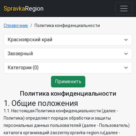
Spravka
Region
Справочник
Политика конфиденциальности
Применить
Политика конфиденциальности
1. Общие положения
1.1. Настоящая Политика конфиденциальности (далее -
Политика) определяет порядок обработки и защиты
персональных данных пользователей (далее - Пользователь)
каталога организаций zaozerniy.spravka-region.ru(далее -