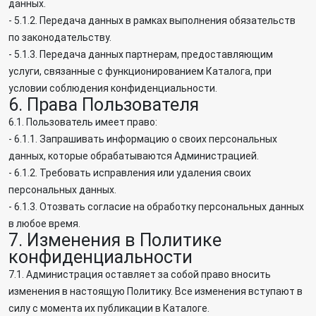
данных.
- 5.1.2. Передача данных в рамках выполнения обязательств
по законодательству.
- 5.1.3. Передача данных партнерам, предоставляющим
услуги, связанные с функционированием Каталога, при
условии соблюдения конфиденциальности.
6. Права Пользователя
6.1. Пользователь имеет право:
- 6.1.1. Запрашивать информацию о своих персональных
данных, которые обрабатываются Администрацией.
- 6.1.2. Требовать исправления или удаления своих
персональных данных.
- 6.1.3. Отозвать согласие на обработку персональных данных
в любое время.
7. Изменения в Политике
конфиденциальности
7.1. Администрация оставляет за собой право вносить
изменения в настоящую Политику. Все изменения вступают в
силу с момента их публикации в Каталоге.