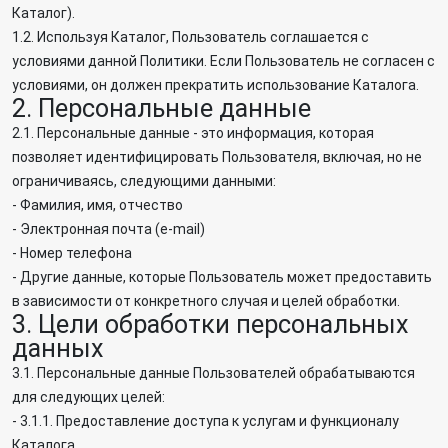
Каталог).
1.2. Используя Каталог, Пользователь соглашается с
условиями данной Политики. Если Пользователь не согласен с
условиями, он должен прекратить использование Каталога.
2. Персональные данные
2.1. Персональные данные - это информация, которая
позволяет идентифицировать Пользователя, включая, но не
ограничиваясь, следующими данными:
- Фамилия, имя, отчество
- Электронная почта (e-mail)
- Номер телефона
- Другие данные, которые Пользователь может предоставить
в зависимости от конкретного случая и целей обработки.
3. Цели обработки персональных
данных
3.1. Персональные данные Пользователей обрабатываются
для следующих целей:
- 3.1.1. Предоставление доступа к услугам и функционалу
Каталога.