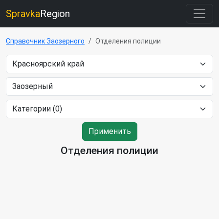
Spravka
Region
Справочник Заозерного
Отделения полиции
Применить
Отделения полиции