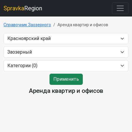
Spravka
Region
Справочник Заозерного
Аренда квартир и офисов
Применить
Аренда квартир и офисов